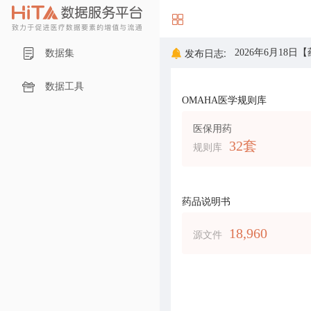
发布日志:
数据集
2026年3月2
数据工具
OMAHA医学规则库
2026年2月6日
医保用药
32套
规则库
药品说明书
18,960
源文件