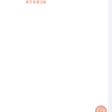
展开查看旧版