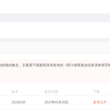
质控的规则集合，主要基于国家医保局发布的《医疗保障基金结算清单填写
版本
发布日期
下载
20250320
2025年03月20日
参考文件
|