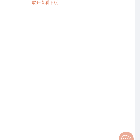
展开查看旧版